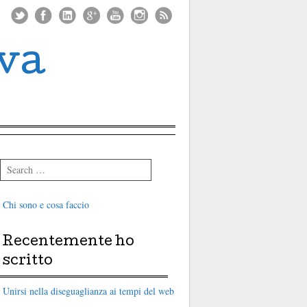
iva
Search
Chi sono e cosa faccio
Recentemente ho
scritto
Unirsi nella diseguaglianza ai tempi del web