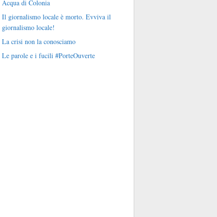
Acqua di Colonia
Il giornalismo locale è morto. Evviva il
giornalismo locale!
La crisi non la conosciamo
Le parole e i fucili #PorteOuverte