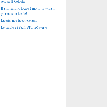
Acqua di Colonia
Il giornalismo locale è morto. Evviva il
giornalismo locale!
La crisi non la conosciamo
Le parole e i fucili #PorteOuverte