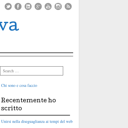
iva
Search
Chi sono e cosa faccio
Recentemente ho
scritto
Unirsi nella diseguaglianza ai tempi del web