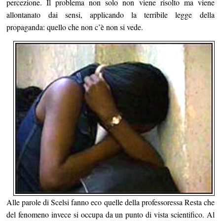
percezione. Il problema non solo non viene risolto ma viene
allontanato dai sensi, applicando la terribile legge della
propaganda: quello che non c’è non si vede.
Alle parole di Scelsi fanno eco quelle della professoressa Resta che
del fenomeno invece si occupa da un punto di vista scientifico. Al