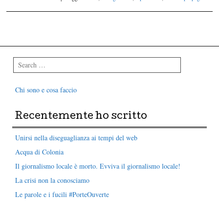
Post navigation
Search
Chi sono e cosa faccio
Recentemente ho scritto
Unirsi nella diseguaglianza ai tempi del web
Acqua di Colonia
Il giornalismo locale è morto. Evviva il giornalismo locale!
La crisi non la conosciamo
Le parole e i fucili #PorteOuverte