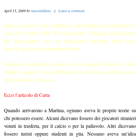
April 15, 2009
by
massimiliano
|
Leave a comment
Questo articolo è stato pubblicato sull’Almanacco Clandestino di
Carta il 10 Aprile 2009. Tre giorni dopo, a Pasqua, sulla Gazzetta
del Mezzogiorno esce un interessante reportage sulla stessa
vicenda, ma dai toni nettamente diversi.
Riteniamo importante segnalare che da quando l’articolo è stato
redatto a quando è stato pubblicato la Croce Rossa si è fatta carico
del documento di viaggio.
Ecco l’articolo di Carta
Quando arrivarono a Martina, ognuno aveva le proprie teorie su
chi potessero essere. Alcuni dicevano fossero dei giocatori stranieri
venuti in trasferta, per il calcio o per la pallavolo. Altri dicevano
fossero turisti oppure studenti in gita. Nessuno aveva un’idea