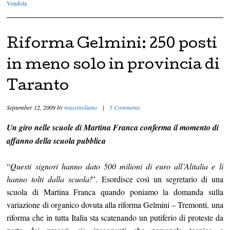
Vendola
Riforma Gelmini: 250 posti
in meno solo in provincia di
Taranto
September 12, 2009
by
massimiliano
|
5 Comments
Un giro nelle scuole di Martina Franca conferma il momento di
affanno della scuola pubblica
“
Questi signori hanno dato 500 milioni di euro all’Alitalia e li
hanno tolti dalla scuola!
”. Esordisce così un segretario di una
scuola di Martina Franca quando poniamo la domanda sulla
variazione di organico dovuta alla riforma Gelmini – Tremonti, una
riforma che in tutta Italia sta scatenando un putiferio di proteste da