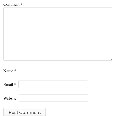
Comment
*
Name
*
Email
*
Website