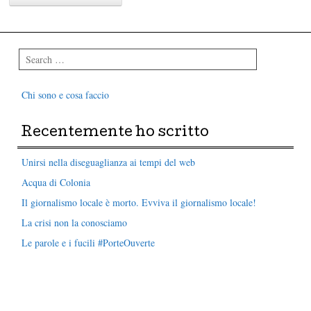
Search
Chi sono e cosa faccio
Recentemente ho scritto
Unirsi nella diseguaglianza ai tempi del web
Acqua di Colonia
Il giornalismo locale è morto. Evviva il giornalismo locale!
La crisi non la conosciamo
Le parole e i fucili #PorteOuverte