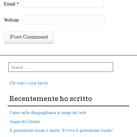
Email
*
Website
Search
Chi sono e cosa faccio
Recentemente ho scritto
Unirsi nella diseguaglianza ai tempi del web
Acqua di Colonia
Il giornalismo locale è morto. Evviva il giornalismo locale!