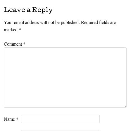
Leave a Reply
Your email address will not be published.
Required fields are
marked
*
Comment
*
Name
*