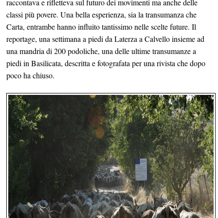
raccontava e rifletteva sul futuro dei movimenti ma anche delle
classi più povere. Una bella esperienza, sia la transumanza che
Carta, entrambe hanno influito tantissimo nelle scelte future. Il
reportage, una settimana a piedi da Laterza a Calvello insieme ad
una mandria di 200 podoliche, una delle ultime transumanze a
piedi in Basilicata, descritta e fotografata per una rivista che dopo
poco ha chiuso.