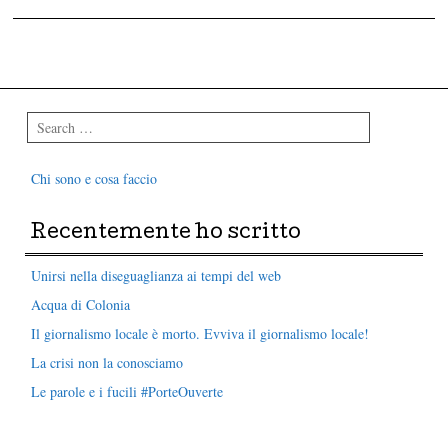
Post navigation
Search
Chi sono e cosa faccio
Recentemente ho scritto
Unirsi nella diseguaglianza ai tempi del web
Acqua di Colonia
Il giornalismo locale è morto. Evviva il giornalismo locale!
La crisi non la conosciamo
Le parole e i fucili #PorteOuverte