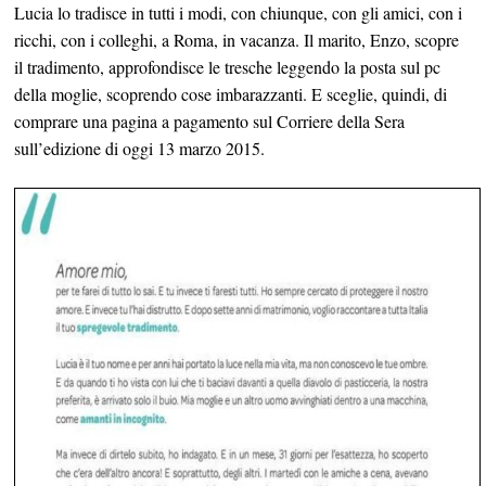
Lucia lo tradisce in tutti i modi, con chiunque, con gli amici, con i
ricchi, con i colleghi, a Roma, in vacanza. Il marito, Enzo, scopre
il tradimento, approfondisce le tresche leggendo la posta sul pc
della moglie, scoprendo cose imbarazzanti. E sceglie, quindi, di
comprare una pagina a pagamento sul Corriere della Sera
sull’edizione di oggi 13 marzo 2015.