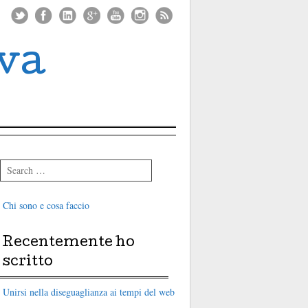
iva
Search
Chi sono e cosa faccio
Recentemente ho
scritto
Unirsi nella diseguaglianza ai tempi del web