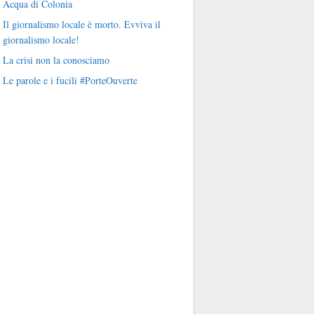
Acqua di Colonia
Il giornalismo locale è morto. Evviva il
giornalismo locale!
La crisi non la conosciamo
Le parole e i fucili #PorteOuverte