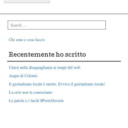
Search
Chi sono e cosa faccio
Recentemente ho scritto
Unirsi nella diseguaglianza ai tempi del web
Acqua di Colonia
Il giornalismo locale è morto. Evviva il giornalismo locale!
La crisi non la conosciamo
Le parole e i fucili #PorteOuverte