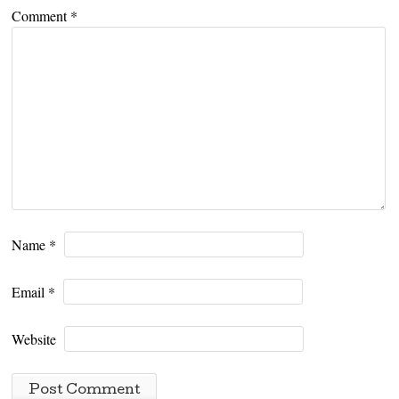
Comment
*
Name
*
Email
*
Website