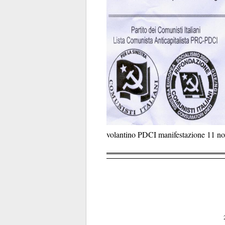
volantino PDCI manifestazione 11 n